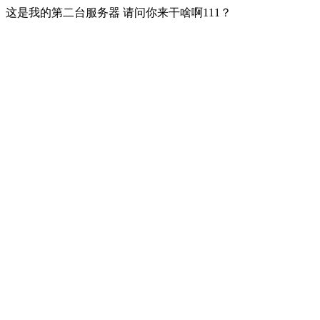
这是我的第二台服务器 请问你来干啥啊111？